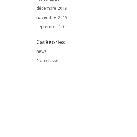
décembre 2019
novembre 2019
septembre 2019
Catégories
news
Non classé