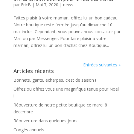
par
EricB
|
Mai 7, 2020
|
news
Faites plaisir à votre maman, offrez lui un bon cadeau.
Notre boutique reste fermée jusqu’au dimanche 10
mai inclus. Cependant, vous pouvez nous contacter par
Mail ou par Messenger. Pour faire plaisir à votre
maman, offrez lui un bon d’achat chez Boutique...
Entrées suivantes »
Articles récents
Bonnets, gants, écharpes, c’est de saison !
Offrez ou offrez vous une magnifique tenue pour Noël
!
Réouverture de notre petite boutique ce mardi 8
décembre
Réouverture dans quelques jours
Congés annuels