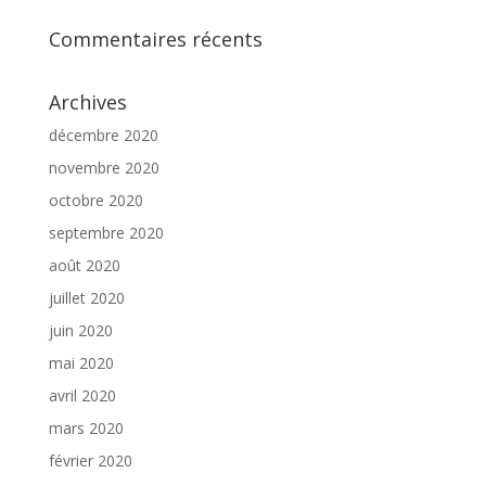
Commentaires récents
Archives
décembre 2020
novembre 2020
octobre 2020
septembre 2020
août 2020
juillet 2020
juin 2020
mai 2020
avril 2020
mars 2020
février 2020