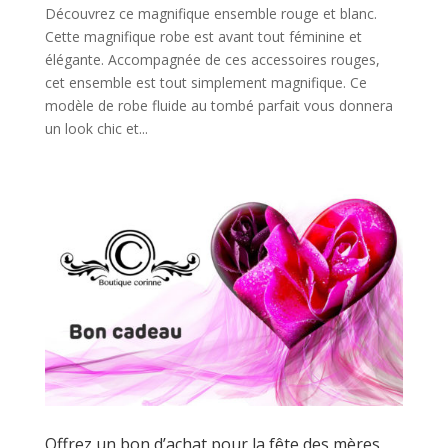
Découvrez ce magnifique ensemble rouge et blanc.
Cette magnifique robe est avant tout féminine et
élégante. Accompagnée de ces accessoires rouges,
cet ensemble est tout simplement magnifique. Ce
modèle de robe fluide au tombé parfait vous donnera
un look chic et...
Offrez un bon d’achat pour la fête des mères