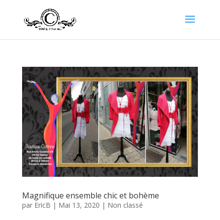
Magnifique ensemble chic et bohème
par
EricB
|
Mai 13, 2020
|
Non classé