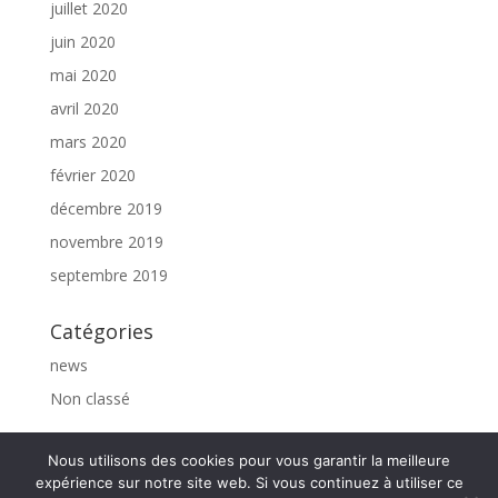
juillet 2020
juin 2020
mai 2020
avril 2020
mars 2020
février 2020
décembre 2019
novembre 2019
septembre 2019
Catégories
news
Non classé
Nous utilisons des cookies pour vous garantir la meilleure
expérience sur notre site web. Si vous continuez à utiliser ce