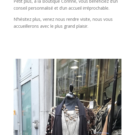
Petit plus, à la Boutique Corinne, vous bénéficiez d’un
conseil personnalisé et d’un accueil irréprochable.
N’hésitez plus, venez nous rendre visite, nous vous
accueillerons avec le plus grand plaisir.