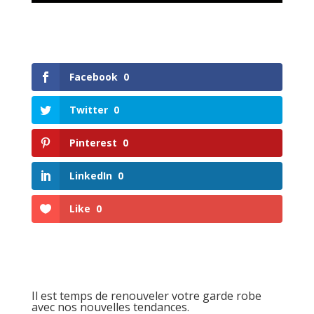
Facebook
0
Twitter
0
Pinterest
0
LinkedIn
0
Like
0
Il est temps de renouveler votre garde robe
avec nos nouvelles tendances.