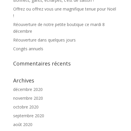
Bonnets, gants, écharpes, c’est de saison !
Offrez ou offrez vous une magnifique tenue pour Noël
!
Réouverture de notre petite boutique ce mardi 8
décembre
Réouverture dans quelques jours
Congés annuels
Commentaires récents
Archives
décembre 2020
novembre 2020
octobre 2020
septembre 2020
août 2020