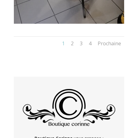
1
2
3
4
Prochaine